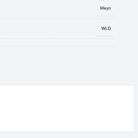
Meyn
WLD