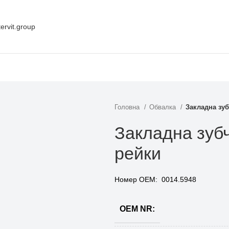
ervit.group
Головна
Обвалка
Закладна зуб
Закладна зубч
рейки
Номер ОЕМ: 0014.5948
OEM NR: