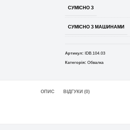
СУМІСНО З
СУМІСНО З МАШИНАМИ
Артикул:
IDB.104.03
Категорія:
Обвалка
ОПИС
ВІДГУКИ (0)