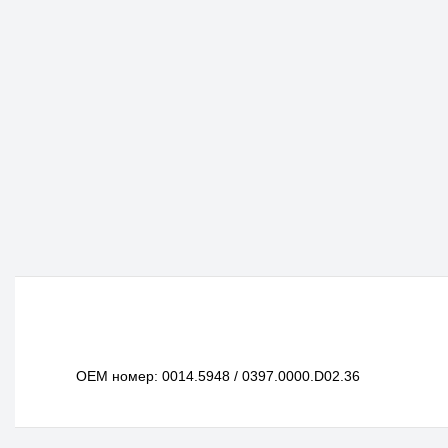
OEM номер: 0014.5948 / 0397.0000.D02.36