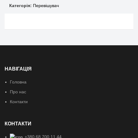
Категорія:
Перевішувач
НАВІГАЦІЯ
Головна
Про нас
Контакти
КОНТАКТИ
+380 68 700 11 44