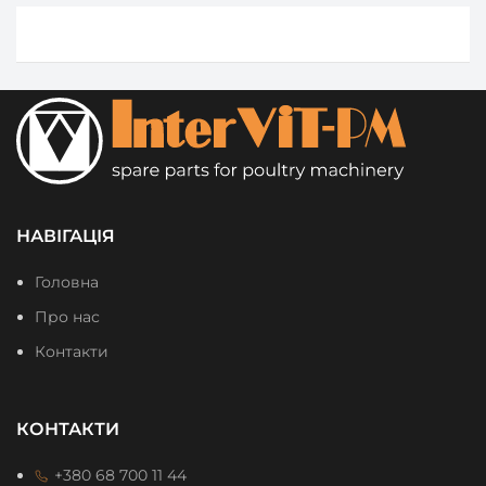
НАВІГАЦІЯ
Головна
Про нас
Контакти
КОНТАКТИ
+380 68 700 11 44