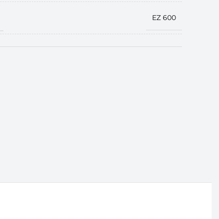
EZ 600