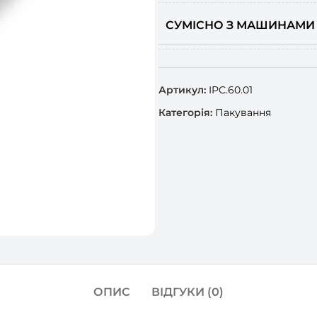
СУМІСНО З МАШИНАМИ
Артикул:
IPC.60.01
Категорія:
Пакування
ОПИС
ВІДГУКИ (0)