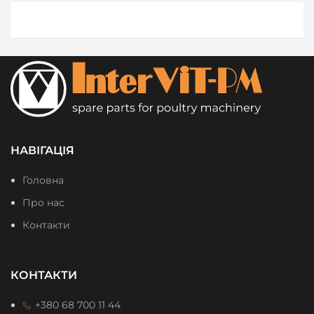
НАВІГАЦІЯ
Головна
Про нас
Контакти
КОНТАКТИ
+380 68 700 11 44