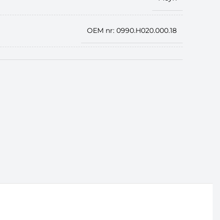
OEM nr: 0990.H020.000.18