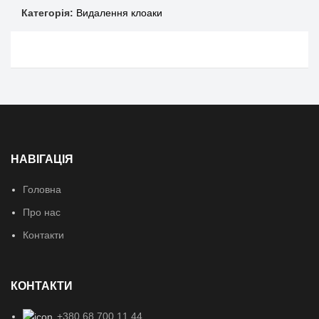
Категорія:
Видалення клоаки
НАВІГАЦІЯ
Головна
Про нас
Контакти
КОНТАКТИ
+380 68 700 11 44