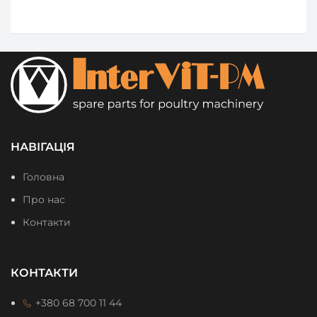
НАВІГАЦІЯ
Головна
Про нас
Контакти
КОНТАКТИ
+380 68 700 11 44