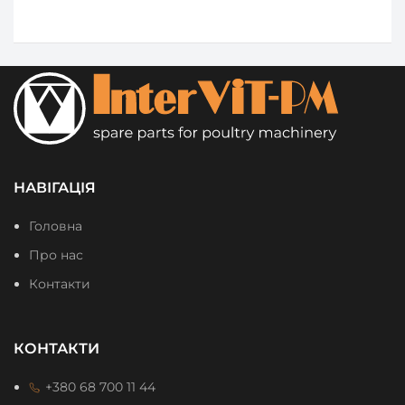
НАВІГАЦІЯ
Головна
Про нас
Контакти
КОНТАКТИ
+380 68 700 11 44