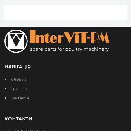
НАВІГАЦІЯ
Головна
Про нас
Контакти
КОНТАКТИ