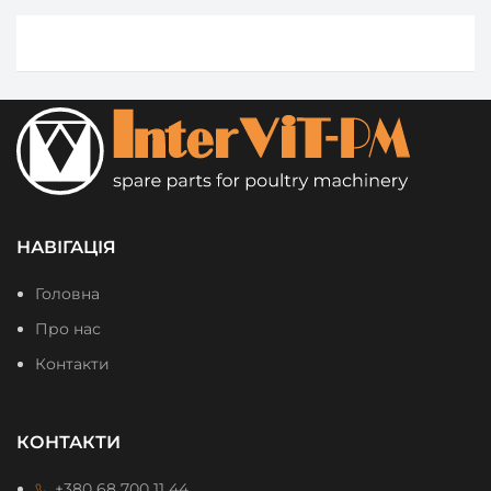
НАВІГАЦІЯ
Головна
Про нас
Контакти
КОНТАКТИ
+380 68 700 11 44