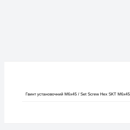
Гвинт установочний M6x45 / Set Screw Hex SKT M6x45