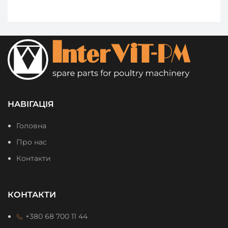
НАВІГАЦІЯ
Головна
Про нас
Контакти
КОНТАКТИ
+380 68 700 11 44